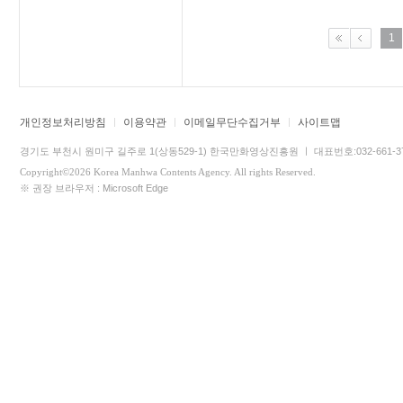
1
개인정보처리방침
이용약관
이메일무단수집거부
사이트맵
경기도 부천시 원미구 길주로 1(상동529-1) 한국만화영상진흥원 ㅣ 대표번호:032-661-3745 
Copyright©2026 Korea Manhwa Contents Agency. All rights Reserved.
※ 권장 브라우저 : Microsoft Edge