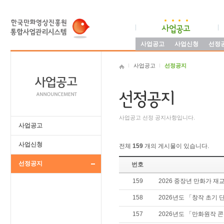
사업공고
사업신청
선정
사업공고
선정공지
사업공고 선정 공지사항입니다.
사업공고
사업신청
전체
159
개의 게시물이 있습니다.
선정공지
번호
159
2026 중장년 만화가 재
158
2026년도 「창작 초기 
157
2026년도 「만화원작 