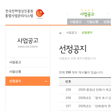
사업공고
사업신청
선정
사업공고
선정공지
사업공고 선정 공지사항입니다.
사업공고
사업신청
전체
159
개의 게시물이 있습니다.
선정공지
번호
159
2026 중장년 만화가 재
158
2026년도 「창작 초기 
157
2026년도 「만화원작 