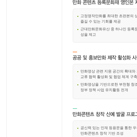
고정명작만화를 최대한 초판본의 
즐길 수 있는 기회를 제공
근대만화문화유산 중 하나인 등록문
성을 제고
만화영상 관련 지원 공간의 확대와
교류 협력 활성화 및 협업 체계 구
만화영상을 기반으로한 부천형 창
정부 정책 사업 유치활동 전개
공신력 있는 인재 등용문을 통한 우
만화콘텐츠 창작 기반 조성