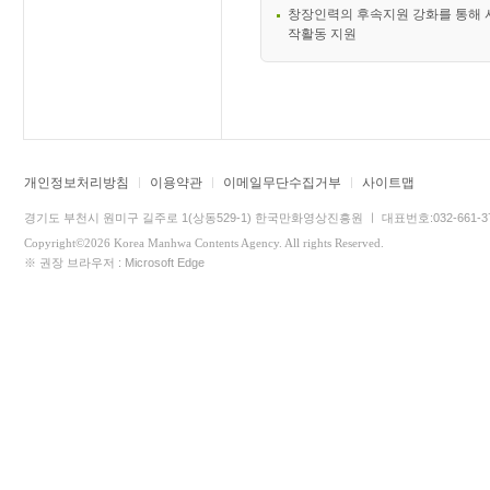
창장인력의 후속지원 강화를 통해 
작활동 지원
개인정보처리방침
이용약관
이메일무단수집거부
사이트맵
경기도 부천시 원미구 길주로 1(상동529-1) 한국만화영상진흥원 ㅣ 대표번호:032-661-3745 
Copyright©2026 Korea Manhwa Contents Agency. All rights Reserved.
※ 권장 브라우저 : Microsoft Edge