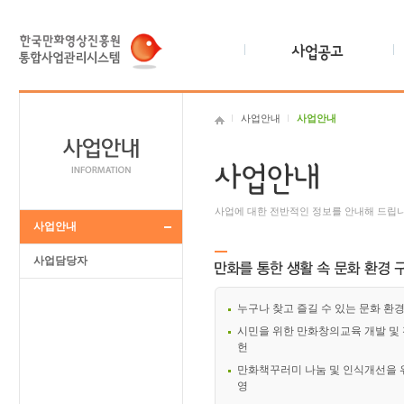
사업안내
사업안내
사업에 대한 전반적인 정보를 안내해 드립니
사업안내
사업담당자
누구나 찾고 즐길 수 있는 문화 환
시민을 위한 만화창의교육 개발 및
헌
만화책꾸러미 나눔 및 인식개선을 
영