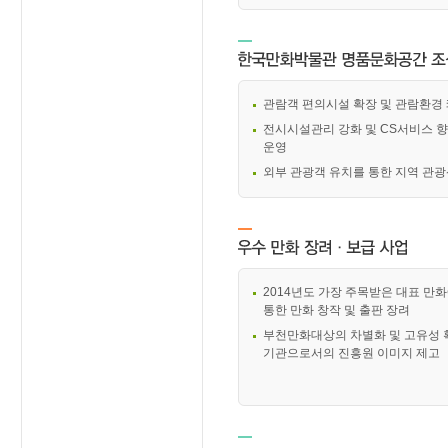
관람객 편의시설 확장 및 관람환경
전시시설관리 강화 및 CS서비스 
운영
외부 관광객 유치를 통한 지역 관
2014년도 가장 주목받은 대표 만
통한 만화 창작 및 출판 장려
부천만화대상의 차별화 및 고유성
기관으로서의 진흥원 이미지 제고