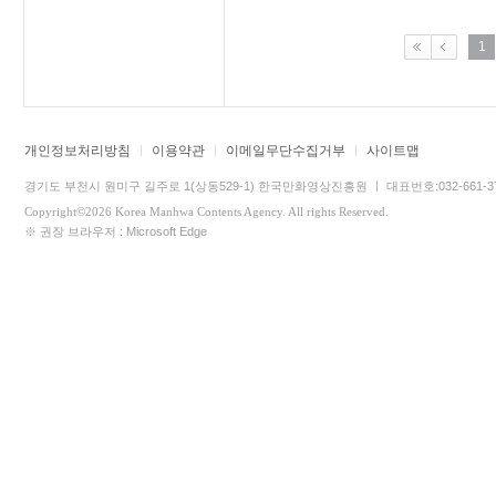
1
개인정보처리방침
이용약관
이메일무단수집거부
사이트맵
경기도 부천시 원미구 길주로 1(상동529-1) 한국만화영상진흥원 ㅣ 대표번호:032-661-3745 
Copyright©2026 Korea Manhwa Contents Agency. All rights Reserved.
※ 권장 브라우저 : Microsoft Edge